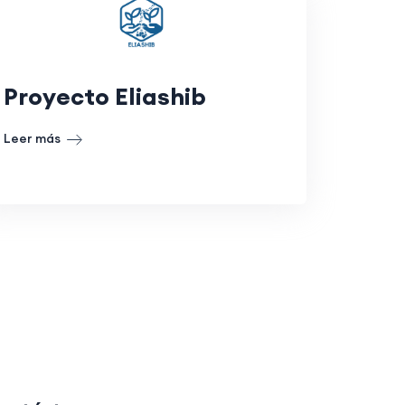
Proyecto Eliashib
Leer más