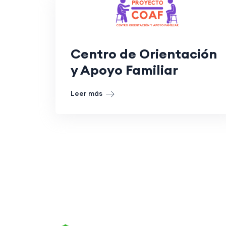
Centro de Orientación
y Apoyo Familiar
Leer más