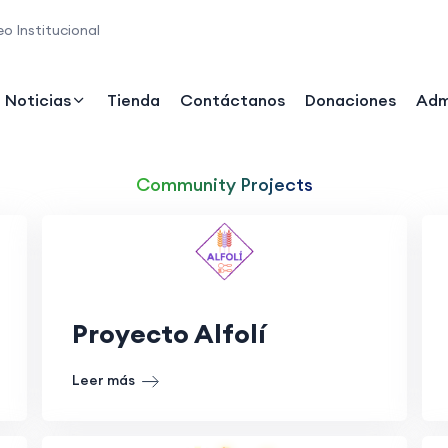
o Institucional
Noticias
Tienda
Contáctanos
Donaciones
Adm
Community Projects
Proyecto Alfolí
Leer más