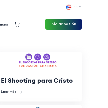
ES
Iniciar sesión
isión
El Shooting para Cristo
Leer más