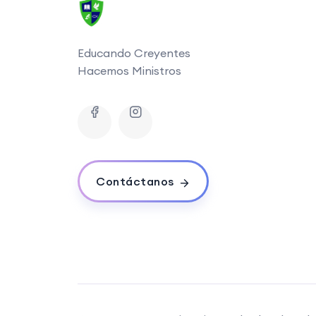
Educando Creyentes
Hacemos Ministros
Contáctanos