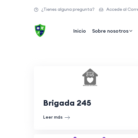
¿Tienes alguna pregunta?
Accede al Corre
Inicio
Sobre nosotros
Brigada 245
Leer más