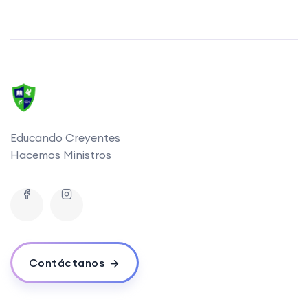
Educando Creyentes
Hacemos Ministros
Contáctanos