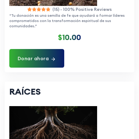
(15) - 100% Positive Reviews
“Tu donación es una semilla de fe que ayudará a formar líderes
comprometidos con la transformación espiritual de sus
comunidades.”
$10.00
Donar ahora
RAÍCES