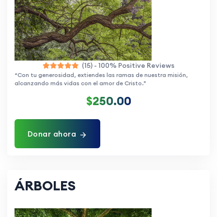
(15) - 100% Positive Reviews
“Con tu generosidad, extiendes las ramas de nuestra misión,
alcanzando más vidas con el amor de Cristo.”
$250.00
Donar ahora
ÁRBOLES