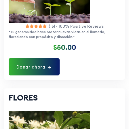
(15) - 100% Positive Reviews
“Tu generosidad hace brotar nuevas vidas en el llamado,
floreciendo con propósito y dirección.”
$50.00
Donar ahora
FLORES