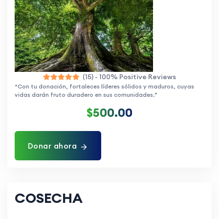
(15) - 100% Positive Reviews
“Con tu donación, fortaleces líderes sólidos y maduros, cuyas
vidas darán fruto duradero en sus comunidades.”
$500.00
Donar ahora
COSECHA