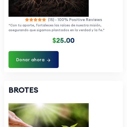
(15) - 100% Positive Reviews
“Con tu aporte, fortaleces las raíces de nuestra misión,
asegurando que sigamos plantados en la verdad y la fe.”
$25.00
Donar ahora
BROTES