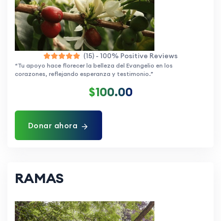
(15) - 100% Positive Reviews
“Tu apoyo hace florecer la belleza del Evangelio en los
corazones, reflejando esperanza y testimonio.”
$100.00
Donar ahora
RAMAS