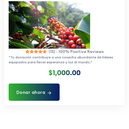
(15) - 100% Positive Reviews
“Tu donación contribuye a una cosecha abundante de líderes
equipados para llevar esperanza y luz al mundo.”
$1,000.00
Donar ahora