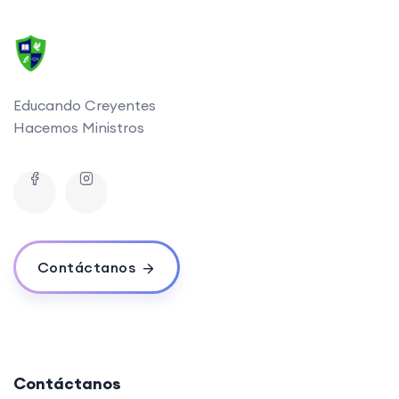
Educando Creyentes
Hacemos Ministros
Contáctanos
Contáctanos