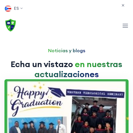
ES
Noticias y blogs
Echa un vistazo
en nuestras
actualizaciones