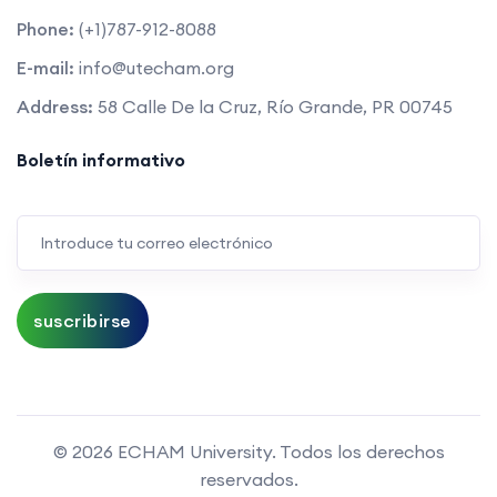
Phone:
(+1)787-912-8088
E-mail:
info@utecham.org
Address:
58 Calle De la Cruz, Río Grande, PR 00745
Boletín informativo
suscribirse
©
2026 ECHAM University. Todos los derechos
reservados.