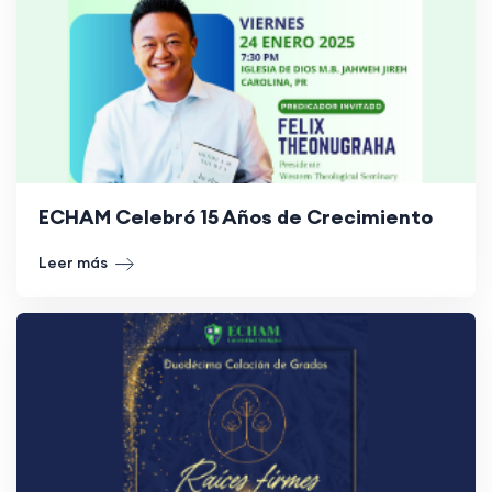
ECHAM Celebró 15 Años de Crecimiento
Leer más