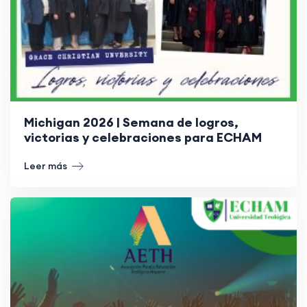
Michigan 2026 | Semana de logros,
victorias y celebraciones para ECHAM
Leer más