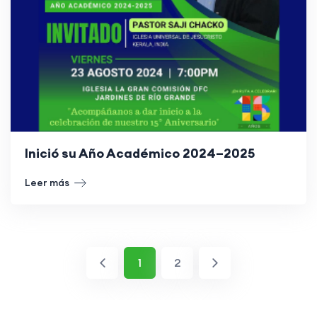
Inició su Año Académico 2024–2025
Leer más
1
2