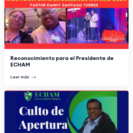
Reconocimiento para el Presidente de
ECHAM
Leer más