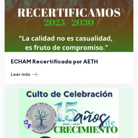
ECHAM Recertificada por AETH
Leer más