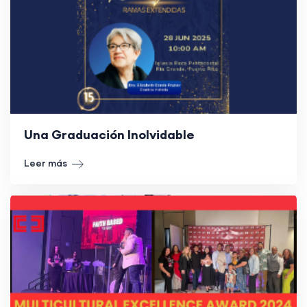
Una Graduación Inolvidable
Leer más