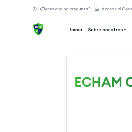
¿Tienes alguna pregunta?
Accede al Corre
Inicio
Sobre nosotros
ECHAM Ce