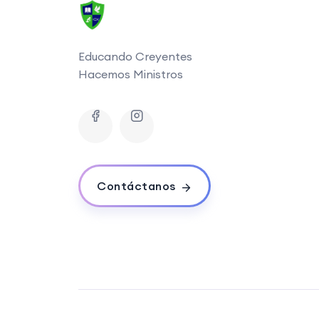
Educando Creyentes
Hacemos Ministros
Contáctanos