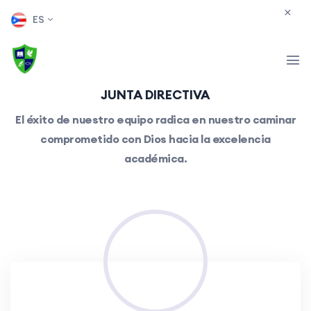
ES
JUNTA DIRECTIVA
El éxito de nuestro equipo radica en nuestro caminar
comprometido con Dios hacia la excelencia
académica.