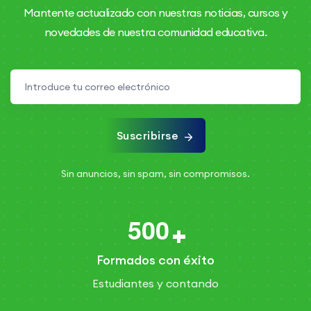
Mantente actualizado con nuestras noticias, cursos y
novedades de nuestra comunidad educativa.
Suscribirse
Sin anuncios, sin spam, sin compromisos.
5
0
0
Formados con éxito
Estudiantes y contando