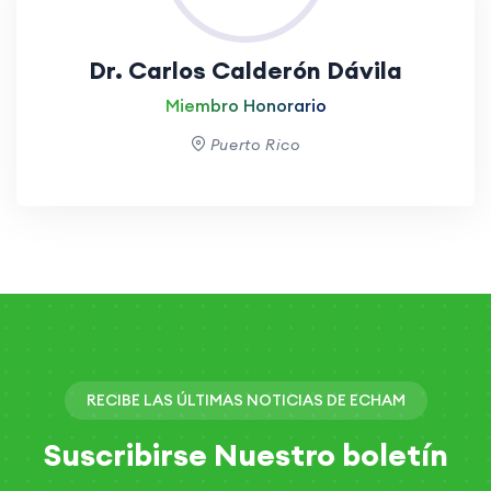
Dr. Carlos Calderón Dávila
Miembro Honorario
Puerto Rico
RECIBE LAS ÚLTIMAS NOTICIAS DE ECHAM
Suscribirse
Nuestro boletín