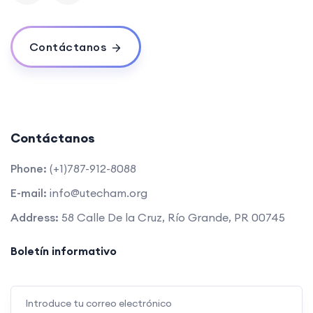
Contáctanos
Contáctanos
Phone:
(+1)787-912-8088
E-mail:
info@utecham.org
Address:
58 Calle De la Cruz, Río Grande, PR 00745
Boletín informativo