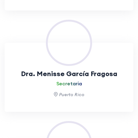
Dra. Menisse García Fragosa
Secretaria
Puerto Rico