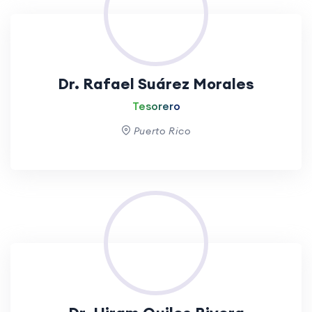
Dr. Rafael Suárez Morales
Tesorero
Puerto Rico