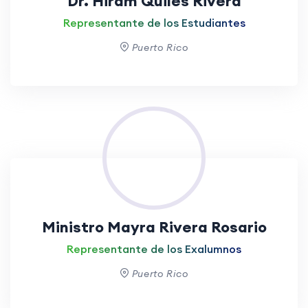
Dr. Hiram Quiles Rivera
Representante de los Estudiantes
Puerto Rico
Ministro Mayra Rivera Rosario
Representante de los Exalumnos
Puerto Rico