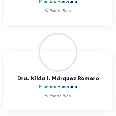
Miembro Honorario
Puerto Rico
Dra. Nilda I. Márquez Romero
Miembro Honorario
Puerto Rico