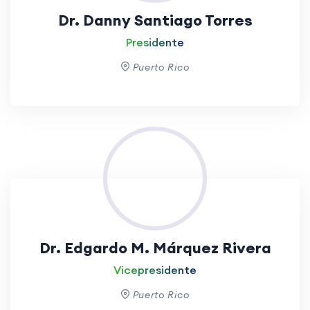
Dr. Danny Santiago Torres
Presidente
Puerto Rico
Dr. Edgardo M. Márquez Rivera
Vicepresidente
Puerto Rico