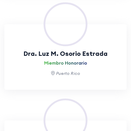
Dra. Luz M. Osorio Estrada
Miembro Honorario
Puerto Rico