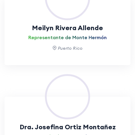
Meilyn Rivera Allende
Representante de Monte Hermón
Puerto Rico
Dra. Josefina Ortiz Montañez