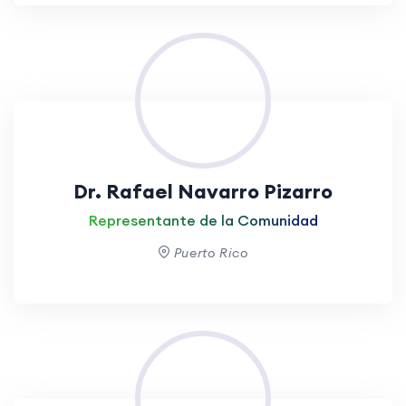
Dr. Rafael Navarro Pizarro
Representante de la Comunidad
Puerto Rico