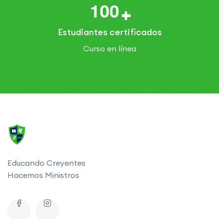
1
0
0
Estudiantes certificados
Curso en línea
Educando Creyentes
Hacemos Ministros