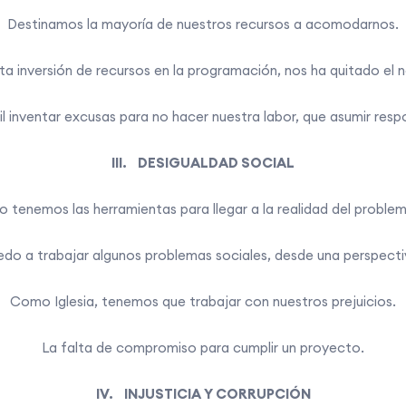
Destinamos la mayoría de nuestros recursos a acomodarnos.
lta inversión de recursos en la programación, nos ha quitado el n
l inventar excusas para no hacer nuestra labor, que asumir resp
III. DESIGUALDAD SOCIAL
o tenemos las herramientas para llegar a la realidad del problem
o a trabajar algunos problemas sociales, desde una perspectiv
Como Iglesia, tenemos que trabajar con nuestros prejuicios.
La falta de compromiso para cumplir un proyecto.
IV. INJUSTICIA Y CORRUPCIÓN