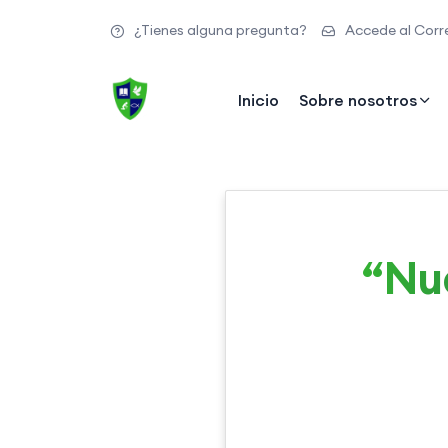
¿Tienes alguna pregunta?
Accede al Corre
Inicio
Sobre nosotros
“Nu